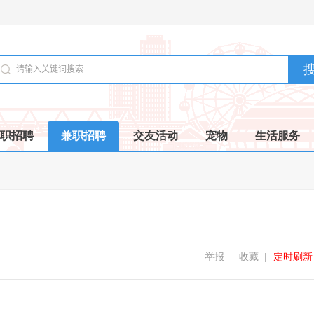
职招聘
兼职招聘
交友活动
宠物
生活服务
举报
|
收藏
|
定时刷新