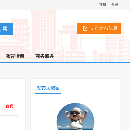
注册
登录
立即发布信息
教育培训
商务服务
发布人档案
|
置顶