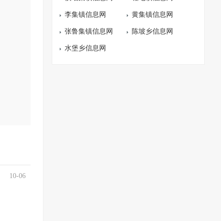
李集镇信息网
黄集镇信息网
张鲁集镇信息网
陈坡乡信息网
水堡乡信息网
10-06