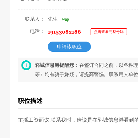
联系人：
先生
wap
电话：
点击查看完整号码
申请该职位
郓城信息港提醒您：
在签订合同之前，以各种
等）均有骗子嫌疑，请提高警惕。联系用人单
职位描述
主播工资面议 联系我时，请说是在郓城信息港看到