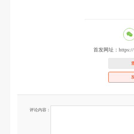
首发网址：https://www
评论内容：